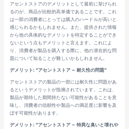
アセントストアのデメリットとして最初に挙げられ
るのが、商品が比較的高単価であることです。これ
は一部の消費者にとっては購入のハードルが高いと
感じられるかもしれません。また、提供された情報
から他の具体的なデメリットを特定することができ
ないという点もデメリットと言えます。これによ
り、消費者が製品を購入する際に、他の潜在的な問
題について知ることが難しいかもしれません。
デメリット: “アセントストア – 耐久性の問題”
アセントストアの製品の一部には耐久性に問題があ
るというデメリットが指摘されています。これは、
製品が期待した期間持たない可能性があることを意
味し、消費者の信頼性や製品への満足度に影響を及
ぼす可能性があります。
デメリット: “アセントストア – 特異な臭いと壊れや