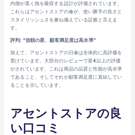
内側が黒く熱を吸収する設計が評価されています。
これらはアセントストアの傘が、使い勝手の良さと
スタイリッシュさを兼ね備えている証拠と言えま
す。
評判: “信頼の星、顧客満足度は高水準”
加えて、アセントストアの日傘は全体的に高評価を
受けています。大部分のレビューで星4以上の評価
がされています。これは商品の品質と性能が高水準
であること、そしてそれが顧客満足度に直結してい
ることを示しています。
アセントストアの良
い口コミ