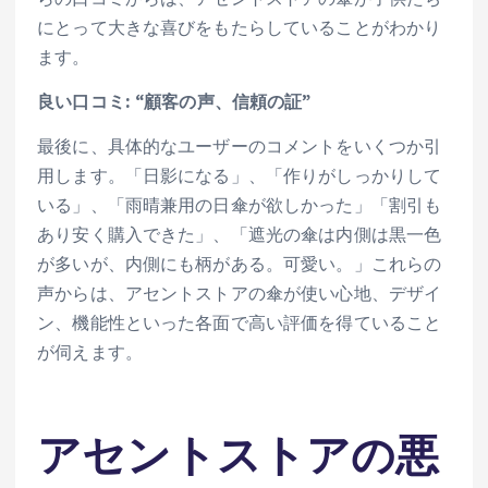
にとって大きな喜びをもたらしていることがわかり
ます。
良い口コミ: “顧客の声、信頼の証”
最後に、具体的なユーザーのコメントをいくつか引
用します。「日影になる」、「作りがしっかりして
いる」、「雨晴兼用の日傘が欲しかった」「割引も
あり安く購入できた」、「遮光の傘は内側は黒一色
が多いが、内側にも柄がある。可愛い。」これらの
声からは、アセントストアの傘が使い心地、デザイ
ン、機能性といった各面で高い評価を得ていること
が伺えます。
アセントストアの悪