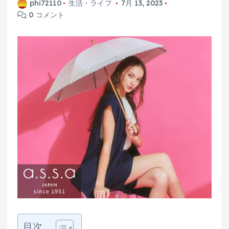
phi72110
生活・ライフ
7月 13, 2023
0 コメント
目次