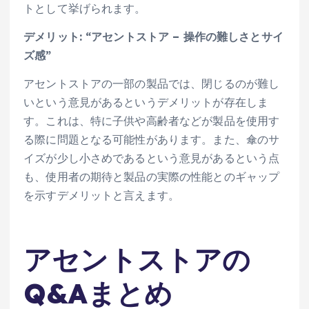
トとして挙げられます。
デメリット: “アセントストア – 操作の難しさとサイ
ズ感”
アセントストアの一部の製品では、閉じるのが難し
いという意見があるというデメリットが存在しま
す。これは、特に子供や高齢者などが製品を使用す
る際に問題となる可能性があります。また、傘のサ
イズが少し小さめであるという意見があるという点
も、使用者の期待と製品の実際の性能とのギャップ
を示すデメリットと言えます。
アセントストアの
Q&Aまとめ