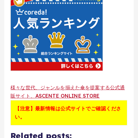
様々な世代、ジャンルを揃えた傘を提案する公式通
販サイト、ASCENTE ONLINE STORE
【注意】最新情報は公式サイトでご確認くださ
い。
Related posts: