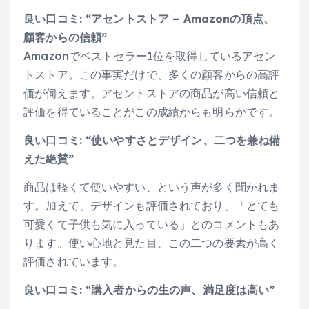
良い口コミ: “アセントストア – Amazonの頂点、
顧客からの信頼”
Amazonでベストセラー1位を取得しているアセン
トストア。この事実だけで、多くの顧客からの高評
価が伺えます。アセントストアの商品が高い信頼と
評価を得ていることがこの成績からも明らかです。
良い口コミ: “使いやすさとデザイン、二つを兼ね備
えた絶賛”
商品は軽くて使いやすい、という声が多く聞かれま
す。加えて、デザインも評価されており、「とても
可愛くて子供も気に入っている」とのコメントもあ
ります。使い心地と見た目、この二つの要素が高く
評価されています。
良い口コミ: “購入者からの生の声、満足度は高い”