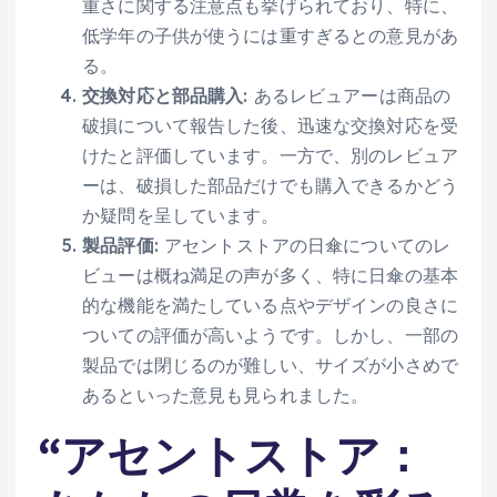
重さに関する注意点も挙げられており、特に、
低学年の子供が使うには重すぎるとの意見があ
る。
交換対応と部品購入
: あるレビュアーは商品の
破損について報告した後、迅速な交換対応を受
けたと評価しています。一方で、別のレビュア
ーは、破損した部品だけでも購入できるかどう
か疑問を呈しています。
製品評価
: アセントストアの日傘についてのレ
ビューは概ね満足の声が多く、特に日傘の基本
的な機能を満たしている点やデザインの良さに
ついての評価が高いようです。しかし、一部の
製品では閉じるのが難しい、サイズが小さめで
あるといった意見も見られました。
“
アセントストア：