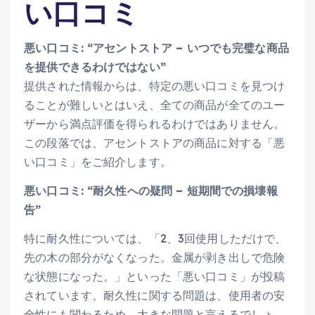
い口コミ
悪い口コミ: “アセントストア – いつでも完璧な商品
を提供できるわけではない”
提供された情報からは、特定の悪い口コミを見つけ
ることが難しいとはいえ、全ての商品が全てのユー
ザーから満点評価を得られるわけではありません。
この段落では、アセントストアの商品に対する「悪
い口コミ」をご紹介します。
悪い口コミ: “耐久性への疑問 – 短期間での損壊報
告”
特に耐久性については、「2、3回使用しただけで、
先の木の部分がなくなった。金属が剥き出しで危険
な状態になった。」といった「悪い口コミ」が投稿
されています。耐久性に関する問題は、使用者の安
全性にも関わるため、大きな問題と言えるでしょ