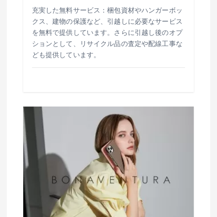
充実した無料サービス：梱包資材やハンガーボッ
クス、建物の保護など、引越しに必要なサービス
を無料で提供しています。さらに引越し後のオプ
ションとして、リサイクル品の査定や配線工事な
ども提供しています。