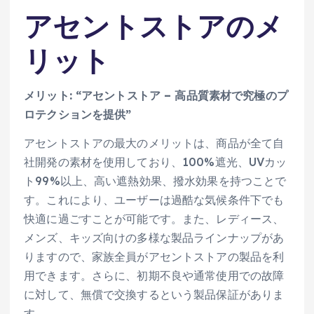
アセントストアのメ
リット
メリット: “アセントストア – 高品質素材で究極のプ
ロテクションを提供”
アセントストアの最大のメリットは、商品が全て自
社開発の素材を使用しており、100%遮光、UVカッ
ト99%以上、高い遮熱効果、撥水効果を持つことで
す。これにより、ユーザーは過酷な気候条件下でも
快適に過ごすことが可能です。また、レディース、
メンズ、キッズ向けの多様な製品ラインナップがあ
りますので、家族全員がアセントストアの製品を利
用できます。さらに、初期不良や通常使用での故障
に対して、無償で交換するという製品保証がありま
す。