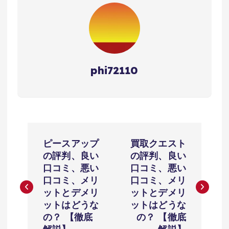
phi72110
投
ピースアップ
買取クエスト
稿
の評判、良い
の評判、良い
口コミ、悪い
口コミ、悪い
ナ
口コミ、メリ
口コミ、メリ
ットとデメリ
ットとデメリ
ビ
ットはどうな
ットはどうな
の？ 【徹底
の？ 【徹底