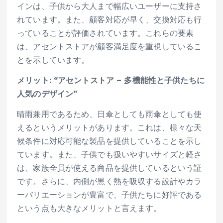
インは、子供から大人まで幅広いユーザーに支持さ
れています。また、顧客対応が早く、交換対応も行
っていることが評価されています。これらの要素
は、アセントストアが顧客満足度を重視しているこ
とを示しています。
メリット: “アセントストア – 多機能性と子供たちに
人気のデザイン”
晴雨兼用であるため、日傘としても雨傘としても使
えるというメリットがあります。これは、様々な天
候条件に対応可能な製品を提供していることを示し
ています。また、子供でも扱いやすいサイズと軽さ
は、家族全員が使える商品を提供しているという証
です。さらに、内側が黒く熱を吸収する設計やカラ
ーバリエーションが豊富で、子供たちに好評である
という点も大きなメリットと言えます。