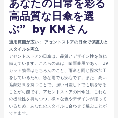
あなたの日常を彩る
高品質な日傘を選
ぶ
” by KMさん
適用範囲が広い： アセントストアの日傘で保護力と
スタイルを両立
アセントストアの日傘は、品質とデザイン性を兼ね
備えています。これらの傘は、晴雨兼用であり、UV
カット効果はもちろんのこと、雨傘と同じ撥水加工
をしているため、急な雨でも安心です。また、高い
遮熱効果を持つことで、強い日差し下でも肌を守る
ことが可能です。アセントストアの日傘は、これら
の機能性を持ちつつ、様々な色やデザインが揃って
いるため、あなたのスタイルに合わせて選ぶことが
できます。