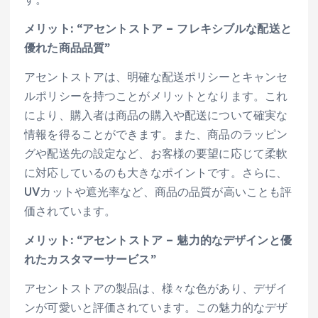
メリット: “アセントストア – フレキシブルな配送と
優れた商品品質”
アセントストアは、明確な配送ポリシーとキャンセ
ルポリシーを持つことがメリットとなります。これ
により、購入者は商品の購入や配送について確実な
情報を得ることができます。また、商品のラッピン
グや配送先の設定など、お客様の要望に応じて柔軟
に対応しているのも大きなポイントです。さらに、
UVカットや遮光率など、商品の品質が高いことも評
価されています。
メリット: “アセントストア – 魅力的なデザインと優
れたカスタマーサービス”
アセントストアの製品は、様々な色があり、デザイ
ンが可愛いと評価されています。この魅力的なデザ