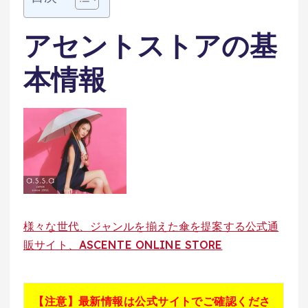
アセントストアの基
本情報
様々な世代、ジャンルを揃えた傘を提案する公式通
販サイト、ASCENTE ONLINE STORE
【注意】最新情報は公式サイトでご確認くださ