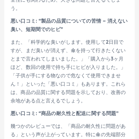
う。
悪い口コミ: “製品の品質についての苦情 – 消えない
臭い、短期間でのヒビ”
また、「科学的な臭いがします。使用して2日目で
すが、まだ臭いが消えず、傘を持って行きたくない
とまで言われてしまいました。」「購入から3ヶ月
ほど、数回の使用で持ち手にヒビが入りました。」
「子供が手にする物なので危なくて使用できませ
ん！」といった「悪い口コミ」もあります。これら
は、商品の品質に関する問題を示しており、改善の
余地がある点と言えるでしょう。
悪い口コミ: “商品の耐久性と配送に関する問題”
幾つかのレビューでは、「商品の耐久性に問題があ
る」という声が上がっています。特に傘の先端部分