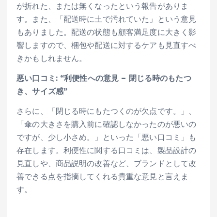
が折れた、または無くなったという報告がありま
す。また、「配送時に土で汚れていた」という意見
もありました。配送の状態も顧客満足度に大きく影
響しますので、梱包や配送に対するケアも見直すべ
きかもしれません。
悪い口コミ: “利便性への意見 – 閉じる時のもたつ
き、サイズ感”
さらに、「閉じる時にもたつくのが欠点です。」、
「傘の大きさを購入前に確認しなかったのが悪いの
ですが、少し小さめ。」といった「悪い口コミ」も
存在します。利便性に関する口コミは、製品設計の
見直しや、商品説明の改善など、ブランドとして改
善できる点を指摘してくれる貴重な意見と言えま
す。