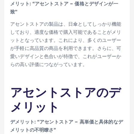
メリット: “アセントストア – 価格とデザインが一
致”
アセントストアの製品は、日傘としてしっかり機能
しており、適度な価格で購入可能であることがメリ
ットとなっています。これにより、多くのユーザー
が手軽に高品質の商品を利用できます。さらに、可
愛いデザインと色合いが特徴で、これがユーザーか
らの高い評価につながっています。
アセントストアのデ
メリット
デメリット: “アセントストア – 高単価と具体的なデ
メリットの不明瞭さ”