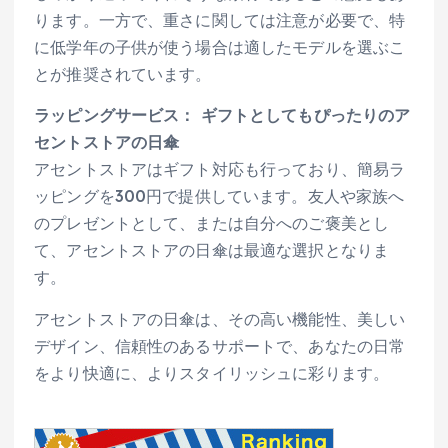
ります。一方で、重さに関しては注意が必要で、特
に低学年の子供が使う場合は適したモデルを選ぶこ
とが推奨されています。
ラッピングサービス： ギフトとしてもぴったりのア
セントストアの日傘
アセントストアはギフト対応も行っており、簡易ラ
ッピングを300円で提供しています。友人や家族へ
のプレゼントとして、または自分へのご褒美とし
て、アセントストアの日傘は最適な選択となりま
す。
アセントストアの日傘は、その高い機能性、美しい
デザイン、信頼性のあるサポートで、あなたの日常
をより快適に、よりスタイリッシュに彩ります。