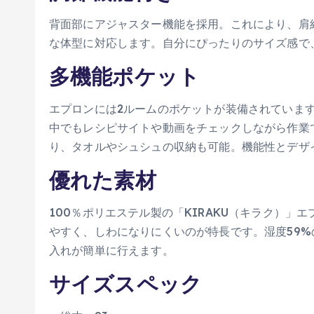
背面部にアジャスター機能を採用。これにより、肩紐
な体型に対応します。自分にぴったりのサイズ感で
多機能ポケット
エプロンには2ルームのポケットが装備されていま
中でもレシピサイトや動画をチェックしながら作業
り、タオルやシュシュの収納も可能。機能性とデザ
優れた素材
100％ポリエステル製の「KIRAKU（キラク）
やすく、しわになりにくいのが特長です。湿度59%
入れが簡単に行えます。
サイズスペック