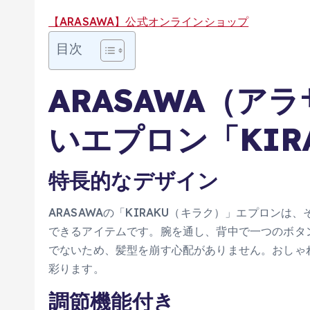
【ARASAWA】公式オンラインショップ
目次
ARASAWA（ア
いエプロン「KIR
特長的なデザイン
ARASAWAの「KIRAKU（キラク）」エプロン
できるアイテムです。腕を通し、背中で一つのボタ
でないため、髪型を崩す心配がありません。おしゃ
彩ります。
調節機能付き