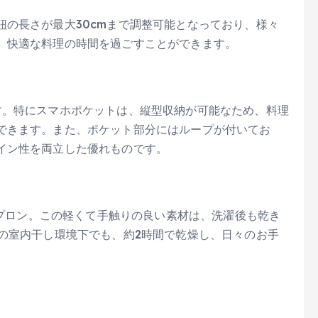
の長さが最大30cmまで調整可能となっており、様々
、快適な料理の時間を過ごすことができます。
す。特にスマホポケットは、縦型収納が可能なため、料理
できます。また、ポケット部分にはループが付いてお
イン性を両立した優れものです。
」エプロン。この軽くて手触りの良い素材は、洗濯後も乾き
の室内干し環境下でも、約2時間で乾燥し、日々のお手