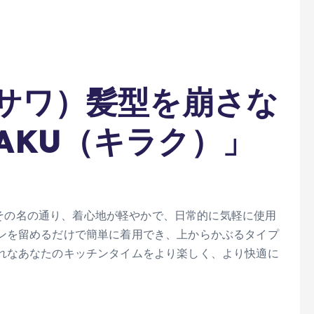
ラサワ）髪型を崩さな
AKU（キラク）」
は、その名の通り、着心地が軽やかで、日常的に気軽に使用
ンを留めるだけで簡単に着用でき、上からかぶるタイプ
れなあなたのキッチンタイムをより楽しく、より快適に