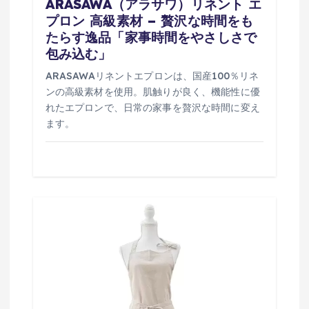
ARASAWA（アラサワ）リネント エ
プロン 高級素材 – 贅沢な時間をも
たらす逸品「家事時間をやさしさで
包み込む」
ARASAWAリネントエプロンは、国産100％リネ
ンの高級素材を使用。肌触りが良く、機能性に優
れたエプロンで、日常の家事を贅沢な時間に変え
ます。