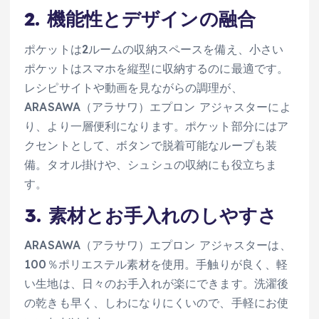
2. 機能性とデザインの融合
ポケットは2ルームの収納スペースを備え、小さい
ポケットはスマホを縦型に収納するのに最適です。
レシピサイトや動画を見ながらの調理が、
ARASAWA（アラサワ）エプロン アジャスターによ
り、より一層便利になります。ポケット部分にはア
クセントとして、ボタンで脱着可能なループも装
備。タオル掛けや、シュシュの収納にも役立ちま
す。
3. 素材とお手入れのしやすさ
ARASAWA（アラサワ）エプロン アジャスターは、
100％ポリエステル素材を使用。手触りが良く、軽
い生地は、日々のお手入れが楽にできます。洗濯後
の乾きも早く、しわになりにくいので、手軽にお使