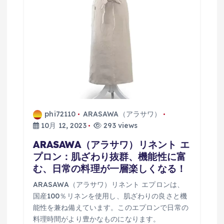
phi72110
ARASAWA（アラサワ）
10月 12, 2023
293 views
ARASAWA（アラサワ）リネント エ
プロン：肌ざわり抜群、機能性に富
む、日常の料理が一層楽しくなる！
ARASAWA（アラサワ）リネント エプロンは、
国産100％リネンを使用し、肌ざわりの良さと機
能性を兼ね備えています。このエプロンで日常の
料理時間がより豊かなものになります。