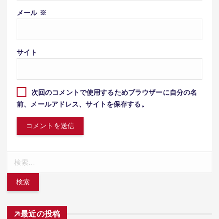
メール
※
サイト
次回のコメントで使用するためブラウザーに自分の名
前、メールアドレス、サイトを保存する。
検
索:
最近の投稿