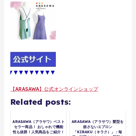
【ARASAWA】公式オンラインショップ
Related posts:
ARASAWA（アラサワ）ベスト
ARASAWA（アラサワ）髪型を
セラー商品！ おしゃれで機能
崩さないエプロン
性も抜群！人気商品をご紹介！
「KIRAKU（キラク）」：毎