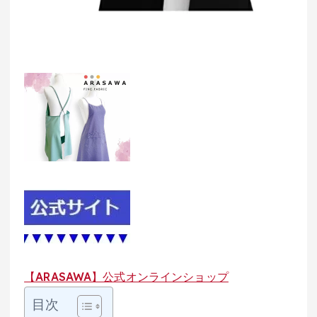
【ARASAWA】公式オンラインショップ
目次