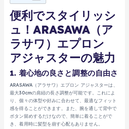
便利でスタイリッシ
ュ！ARASAWA（ア
ラサワ）エプロン
アジャスターの魅力
1. 着心地の良さと調整の自由さ
ARASAWA（アラサワ）エプロン アジャスターは、
最大30cmの肩紐の長さ調整が可能です。これによ
り、個々の体型や好みに合わせて、最適なフィット
感を得ることができます。また、腕を通して背中で
ボタン留めするだけなので、簡単に着ることがで
き、着用時に髪型を崩す心配もありません。