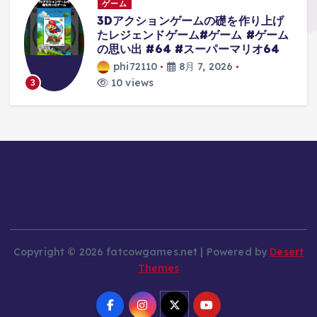
ゲーム
3Dアクションゲームの礎を作り上げ
たレジェンドゲーム#ゲーム #ゲーム
の思い出 #64 #スーパーマリオ64
phi72110
8月 7, 2026
10 views
3
Copyright © 2026 fatcowgames.net | Powered by
Desert
Themes