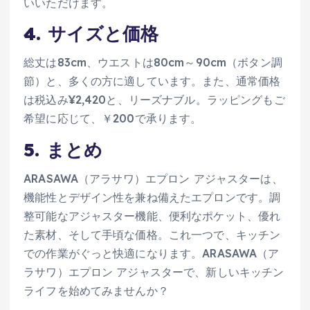
いいただけます。
4. サイズと価格
総丈は83cm、ウエストは80cm～90cm（ボタン調
節）と、多くの方に適しています。また、通常価格
は税込み¥2,420と、リーズナブル。ラッピングもご
希望に応じて、￥200で承ります。
5. まとめ
ARASAWA（アラサワ）エプロン アジャスターは、
機能性とデザイン性を兼ね備えたエプロンです。調
整可能なアジャスター機能、便利なポケット、優れ
た素材、そして手頃な価格。これ一つで、キッチン
での作業がぐっと快適になります。ARASAWA（ア
ラサワ）エプロン アジャスターで、新しいキッチン
ライフを始めてみませんか？