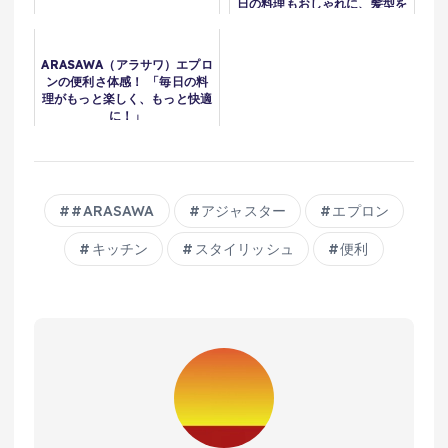
日の料理もおしゃれに、髪型を
キープして快適キッチンタイム
を！
ARASAWA（アラサワ）エプロ
ンの便利さ体感！ 「毎日の料
理がもっと楽しく、もっと快適
に！」
#ARASAWA
アジャスター
エプロン
キッチン
スタイリッシュ
便利