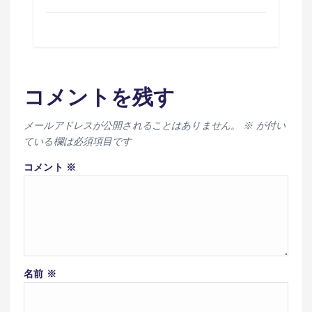
コメントを残す
メールアドレスが公開されることはありません。
※
が付い
ている欄は必須項目です
コメント
※
名前
※