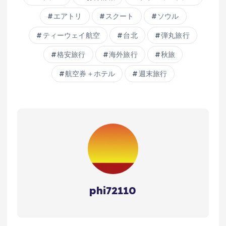
エアトリ
スクート
ソウル
ティーウェイ航空
台北
弾丸旅行
格安旅行
海外旅行
秋旅
航空券＋ホテル
週末旅行
phi72110