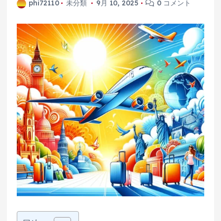
phi72110
未分類
9月 10, 2025
0 コメント