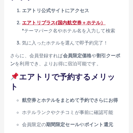
エアトリ公式サイトにアクセス
エアトリプラス(国内航空券＋ホテル）
*テーマパーク名やホテル名を入力して検索
気に入ったホテルを選んで即予約完了！
さらに、会員登録すれば
会員限定価格
や
割引クーポ
ン
を利用でき、よりお得に宿泊可能です。
エアトリで予約するメリッ
ト
航空券とホテルをまとめて予約でさらにお得
ホテルランクやクチコミが事前に確認可能
会員限定の
期間限定セール
や
ポイント還元