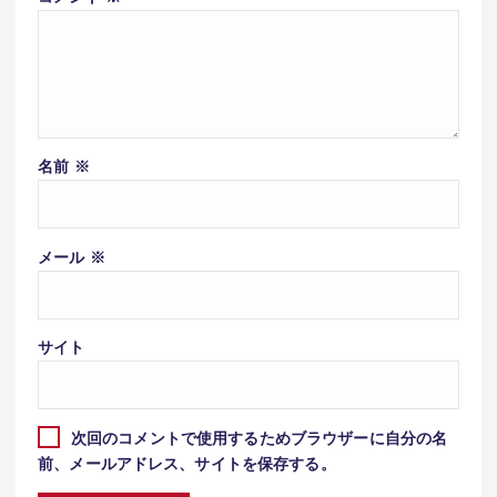
名前
※
メール
※
サイト
次回のコメントで使用するためブラウザーに自分の名
前、メールアドレス、サイトを保存する。