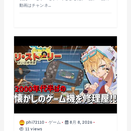
動画はチャンネ…
phi72110
ゲーム
8月 8, 2026
11 views