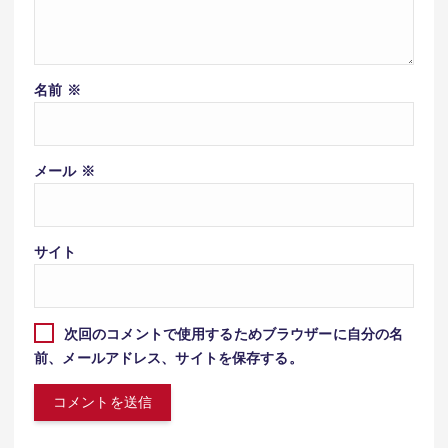
名前
※
メール
※
サイト
次回のコメントで使用するためブラウザーに自分の名
前、メールアドレス、サイトを保存する。