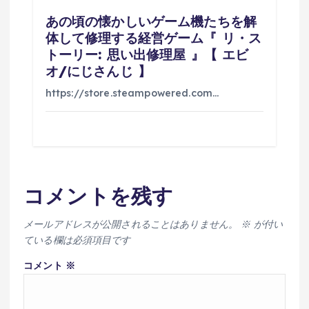
あの頃の懐かしいゲーム機たちを解
体して修理する経営ゲーム『 リ・ス
トーリー: 思い出修理屋 』【 エビ
オ/にじさんじ 】
https://store.steampowered.com…
コメントを残す
メールアドレスが公開されることはありません。
※
が付い
ている欄は必須項目です
コメント
※