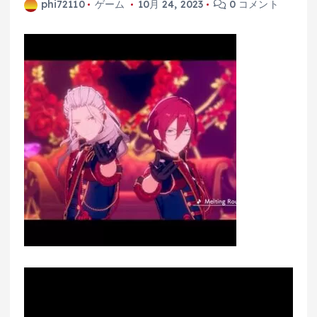
phi72110
ゲーム
10月 24, 2023
0 コメント