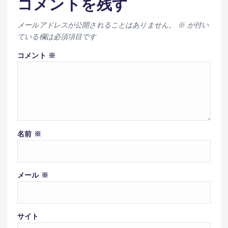
コメントを残す
メールアドレスが公開されることはありません。
※
が付い
ている欄は必須項目です
コメント
※
名前
※
メール
※
サイト