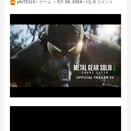
phi72110
ゲーム
9月 28, 2024
0 コメント