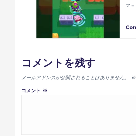
ラ…
Con
コメントを残す
メールアドレスが公開されることはありません。
※
コメント
※