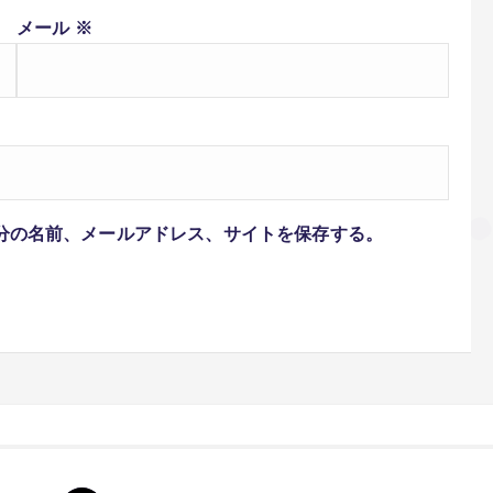
メール
※
分の名前、メールアドレス、サイトを保存する。