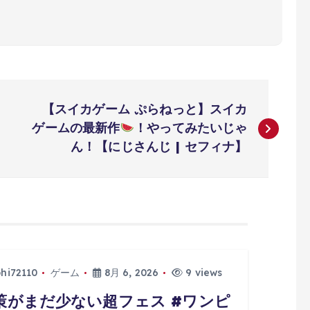
【スイカゲーム ぷらねっと】スイカ
ゲームの最新作
！やってみたいじゃ
ん！【にじさんじ | セフィナ】
phi72110
ゲーム
8月 6, 2026
9 views
策がまだ少ない超フェス #ワンピ