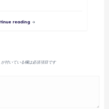
tinue reading
が付いている欄は必須項目です