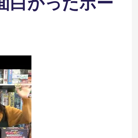
で面白かったボー