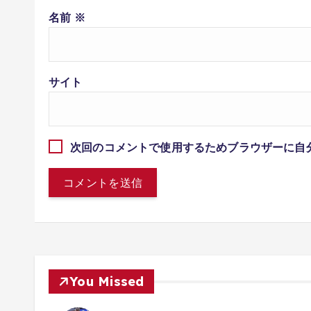
名前
※
サイト
次回のコメントで使用するためブラウザーに自
You Missed