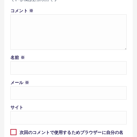
コメント
※
名前
※
メール
※
サイト
次回のコメントで使用するためブラウザーに自分の名