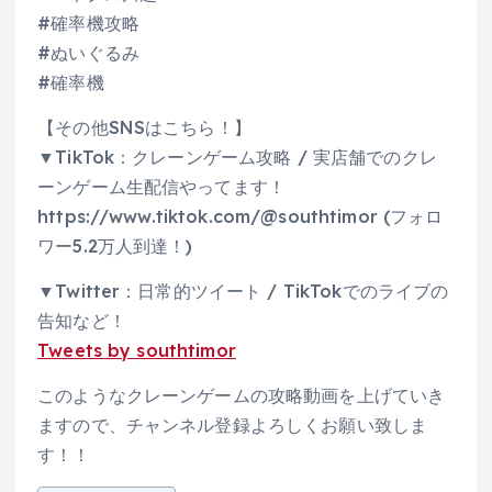
#確率機攻略
#ぬいぐるみ
#確率機
【その他SNSはこちら！】
▼TikTok：クレーンゲーム攻略 / 実店舗でのクレ
ーンゲーム生配信やってます！
https://www.tiktok.com/@southtimor (フォロ
ワー5.2万人到達！)
▼Twitter：日常的ツイート / TikTokでのライブの
告知など！
Tweets by southtimor
このようなクレーンゲームの攻略動画を上げていき
ますので、チャンネル登録よろしくお願い致しま
す！！