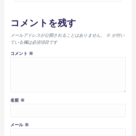
コメントを残す
メールアドレスが公開されることはありません。
※
が付い
ている欄は必須項目です
コメント
※
名前
※
メール
※