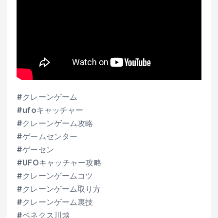
#クレーンゲーム
#ufoキャッチャー
#クレーンゲーム攻略
#ゲームセンター
#ゲーセン
#UFOキャッチャー攻略
#クレーンゲームコツ
#クレーンゲーム取り方
#クレーンゲーム裏技
#ベネクス川越