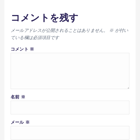
コメントを残す
メールアドレスが公開されることはありません。
※
が付い
ている欄は必須項目です
コメント
※
名前
※
メール
※