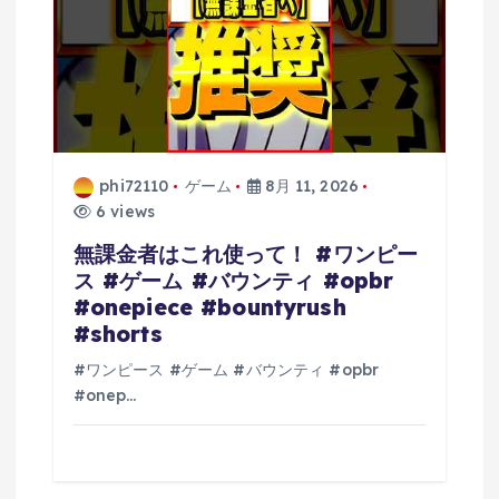
phi72110
ゲーム
8月 11, 2026
6 views
無課金者はこれ使って！ #ワンピー
ス #ゲーム #バウンティ #opbr
#onepiece #bountyrush
#shorts
#ワンピース #ゲーム #バウンティ #opbr
#onep…