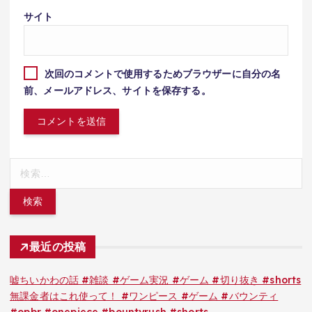
サイト
次回のコメントで使用するためブラウザーに自分の名
前、メールアドレス、サイトを保存する。
検
索:
最近の投稿
嘘ちいかわの話 #雑談 #ゲーム実況 #ゲーム #切り抜き #shorts
無課金者はこれ使って！ #ワンピース #ゲーム #バウンティ