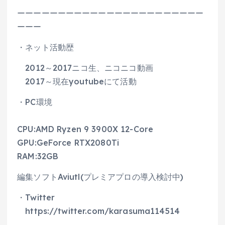
ーーーーーーーーーーーーーーーーーーーーーーー
ーーー
・ネット活動歴
2012～2017ニコ生、ニコニコ動画
2017～現在youtubeにて活動
・PC環境
CPU:AMD Ryzen 9 3900X 12-Core
GPU:GeForce RTX2080Ti
RAM:32GB
編集ソフトAviutl(プレミアプロの導入検討中)
・Twitter
https://twitter.com/karasuma114514