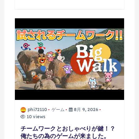
phi72110
ゲーム
8月 9, 2026
10 views
チームワークとおしゃべりが鍵！？
俺たちの為のゲームが来ました。