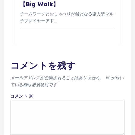
【Big Walk】
チームワークとおしゃべりが鍵となる協力型マル
チプレイヤーアド…
コメントを残す
メールアドレスが公開されることはありません。
※
が付い
ている欄は必須項目です
コメント
※