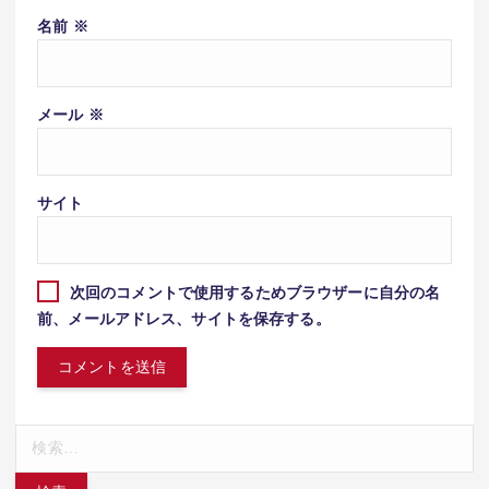
名前
※
メール
※
サイト
次回のコメントで使用するためブラウザーに自分の名
前、メールアドレス、サイトを保存する。
検
索: