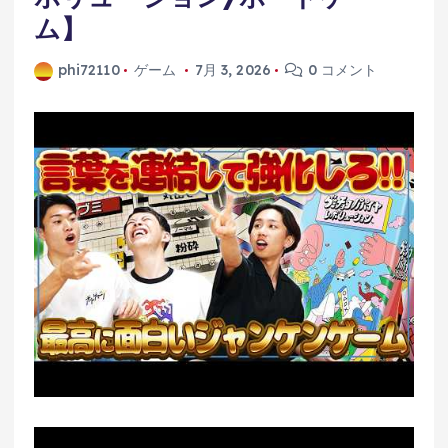
ム】
phi72110
ゲーム
7月 3, 2026
0 コメント