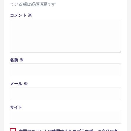
ている欄は必須項目です
コメント
※
名前
※
メール
※
サイト