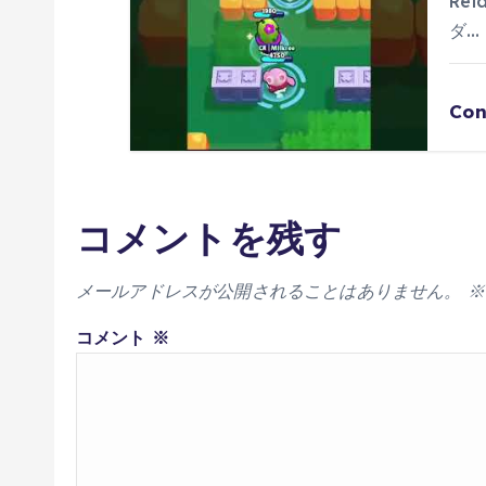
Re
ダ…
Con
コメントを残す
メールアドレスが公開されることはありません。
※
コメント
※