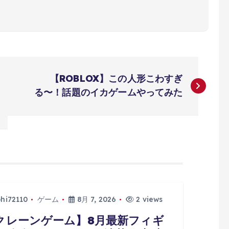
【ROBLOX】この人形こわすぎ
る〜！話題のイカゲームやってみた
phi72110
ゲーム
8月 7, 2026
2 views
クレーンゲーム】8月最新フィギ