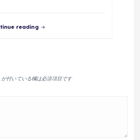
tinue reading
が付いている欄は必須項目です