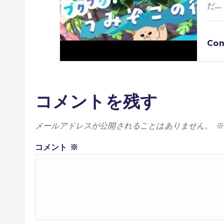
だ…
Con
コメントを残す
メールアドレスが公開されることはありません。
※
コメント
※