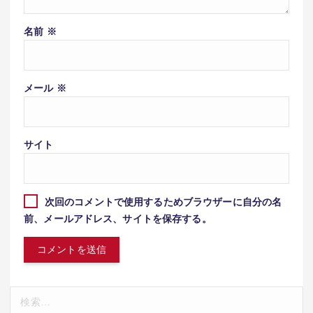
名前
※
メール
※
サイト
次回のコメントで使用するためブラウザーに自分の名
前、メールアドレス、サイトを保存する。
検
索: