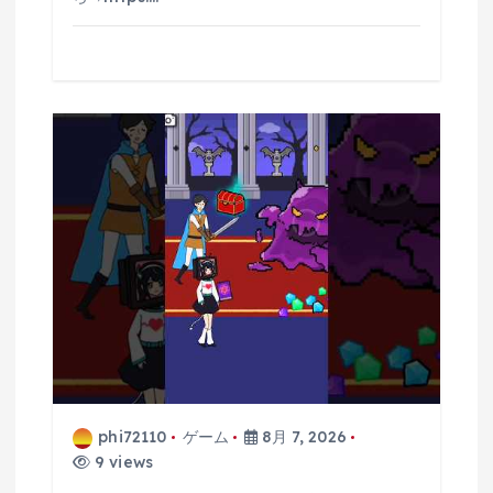
phi72110
ゲーム
8月 7, 2026
9 views