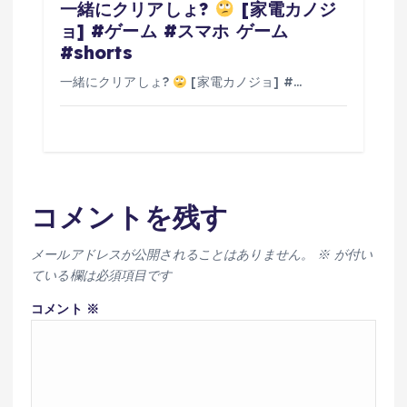
一緒にクリアしょ?
[家電カノジ
ョ] #ゲーム #スマホ ゲーム
#shorts
一緒にクリアしょ?
[家電カノジョ] #…
コメントを残す
メールアドレスが公開されることはありません。
※
が付い
ている欄は必須項目です
コメント
※