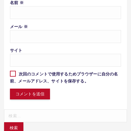
名前
※
メール
※
サイト
次回のコメントで使用するためブラウザーに自分の名
前、メールアドレス、サイトを保存する。
検
索: