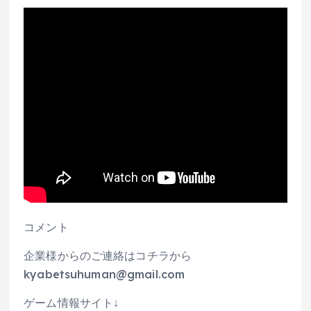
コメント
企業様からのご連絡はコチラから
kyabetsuhuman@gmail.com
ゲーム情報サイト↓