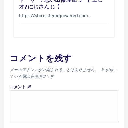
オ/にじさんじ 】
https://store.steampowered.com…
コメントを残す
メールアドレスが公開されることはありません。
※
が付い
ている欄は必須項目です
コメント
※