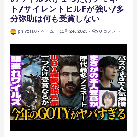
ト/サイレントヒルFが強い/多
分弥助は何も受賞しない
phi72110
ゲーム
11月 24, 2025
0 コメント