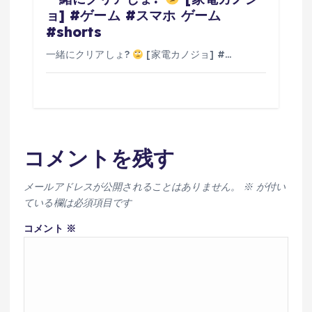
ョ] #ゲーム #スマホ ゲーム
#shorts
一緒にクリアしょ?
[家電カノジョ] #…
コメントを残す
メールアドレスが公開されることはありません。
※
が付い
ている欄は必須項目です
コメント
※