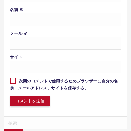
名前
※
メール
※
サイト
次回のコメントで使用するためブラウザーに自分の名
前、メールアドレス、サイトを保存する。
検
索: