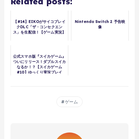
Related posts:
【#14】EIKOがサイコブレイ
Nintendo Switch 2 予告映
クDLC「ザ・コンセクエン
像
ス」を生配信！【ゲーム実況】
公式スマホ版『スイカゲーム』
ついにリリース！ダブルスイカ
なるか！？【スイカゲーム
#10】ゆっくり実況プレイ
ゲーム