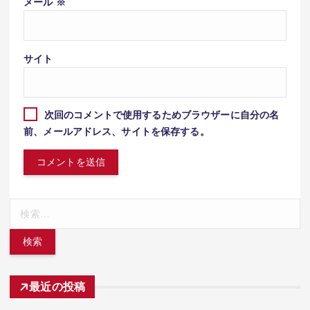
メール
※
サイト
次回のコメントで使用するためブラウザーに自分の名
前、メールアドレス、サイトを保存する。
検
索:
最近の投稿