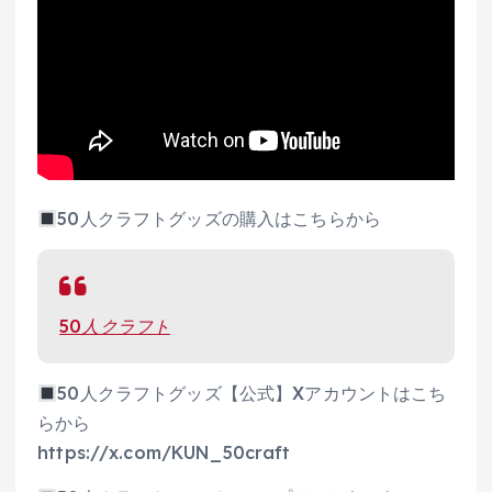
50人クラフトグッズの購入はこちらから
50人クラフト
50人クラフトグッズ【公式】Xアカウントはこち
らから
https://x.com/KUN_50craft