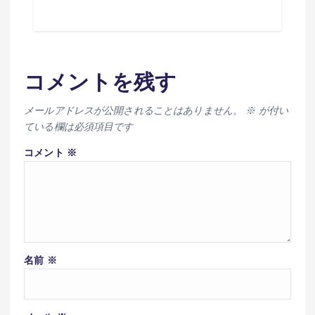
コメントを残す
メールアドレスが公開されることはありません。
※
が付い
ている欄は必須項目です
コメント
※
名前
※