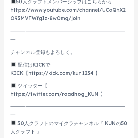
50人クラフトメンバーシップはこちらから
https://www.youtube.com/channel/UCoQhX2
O93MVTWfgIz-8wOmg/join
━━━━━━━━━━━━━━━━━━━━━━━
━
チャンネル登録もよろしく。
配信はKICKで
KICK【https://kick.com/kun1234 】
ツイッター【
https://twitter.com/roadhog_KUN 】
━━━━━━━━━━━━━━━━━━━━━━━
━
50人クラフトのマイクラチャンネル『 KUNの50
人クラフト 』