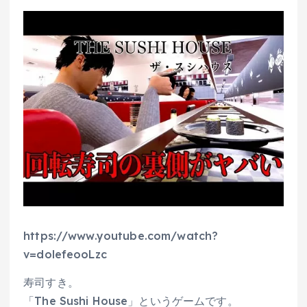
https://www.youtube.com/watch?
v=dolefeooLzc
寿司すき。
「The Sushi House」というゲームです。