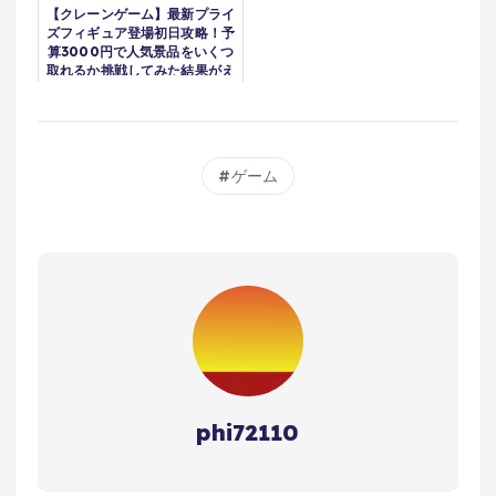
【クレーンゲーム】最新プライ
ズフィギュア登場初日攻略！予
算3000円で人気景品をいくつ
取れるか挑戦してみた結果がえ
ぐかった！？
ゲーム
phi72110