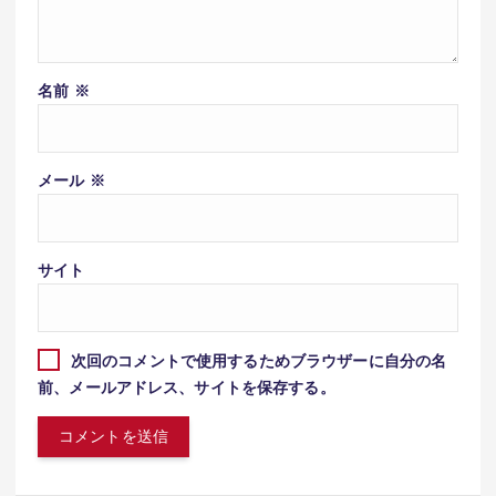
名前
※
メール
※
サイト
次回のコメントで使用するためブラウザーに自分の名
前、メールアドレス、サイトを保存する。