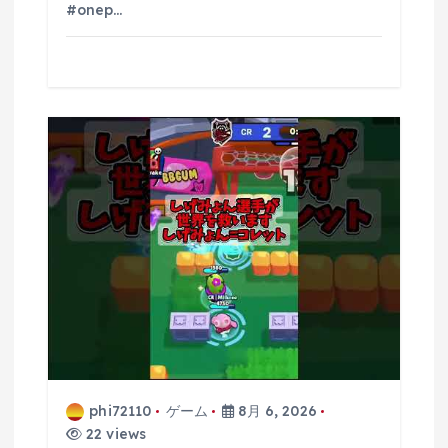
#onep…
phi72110
ゲーム
8月 6, 2026
22 views