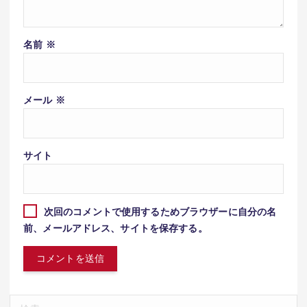
名前
※
メール
※
サイト
次回のコメントで使用するためブラウザーに自分の名
前、メールアドレス、サイトを保存する。
検