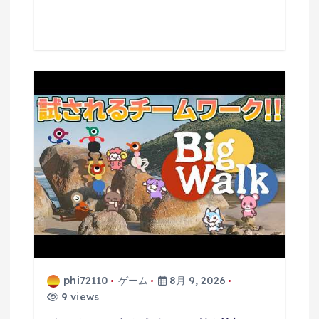
phi72110
ゲーム
8月 9, 2026
9 views