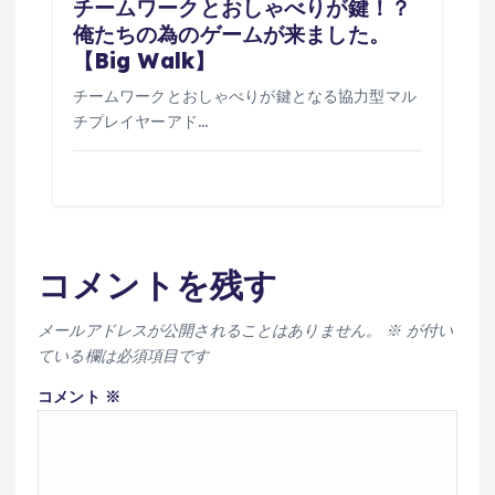
チームワークとおしゃべりが鍵！？
俺たちの為のゲームが来ました。
【Big Walk】
チームワークとおしゃべりが鍵となる協力型マル
チプレイヤーアド…
コメントを残す
メールアドレスが公開されることはありません。
※
が付い
ている欄は必須項目です
コメント
※