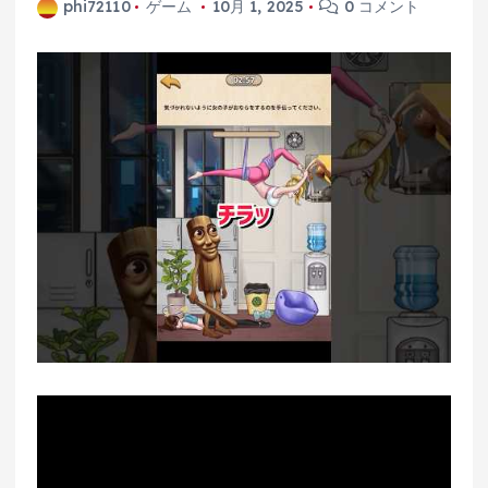
phi72110
ゲーム
10月 1, 2025
0 コメント