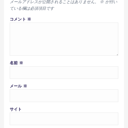
メールアドレスが公開されることはありません。
※
が付い
ている欄は必須項目です
コメント
※
名前
※
メール
※
サイト