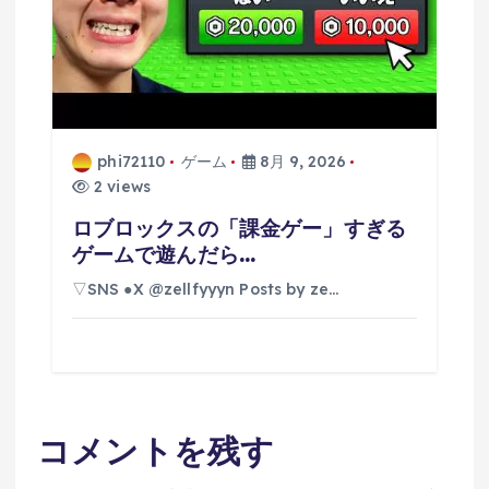
phi72110
ゲーム
8月 9, 2026
2 views
ロブロックスの「課金ゲー」すぎる
ゲームで遊んだら…
▽SNS ●X @zellfyyyn Posts by ze…
コメントを残す