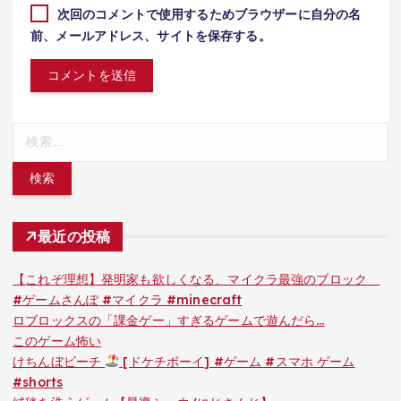
次回のコメントで使用するためブラウザーに自分の名
前、メールアドレス、サイトを保存する。
検
索:
最近の投稿
【これぞ理想】発明家も欲しくなる、マイクラ最強のブロック
#ゲームさんぽ #マイクラ #minecraft
ロブロックスの「課金ゲー」すぎるゲームで遊んだら…
このゲーム怖い
けちんぼビーチ
[ドケチボーイ] #ゲーム #スマホ ゲーム
#shorts