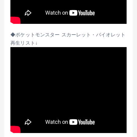
◆ポケットモンスター スカーレット・バイオレット
再生リスト↓