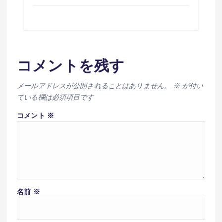
コメントを残す
メールアドレスが公開されることはありません。
※
が付い
ている欄は必須項目です
コメント
※
名前
※