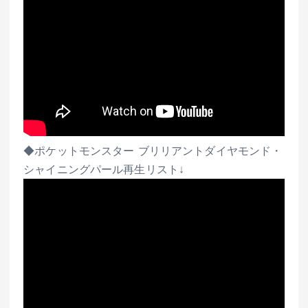
◆ポケットモンスター ブリリアントダイヤモンド・
シャイニングパール再生リスト↓