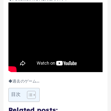
◆過去のゲーム…
目次
Related posts: