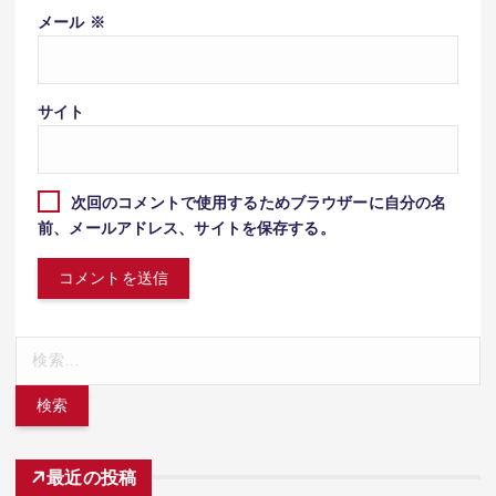
メール
※
サイト
次回のコメントで使用するためブラウザーに自分の名
前、メールアドレス、サイトを保存する。
検
索:
最近の投稿