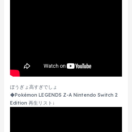
ぼうぎょ高すぎでしょ
◆Pokémon LEGENDS Z-A Nintendo Switch 2
Edition 再生リスト↓