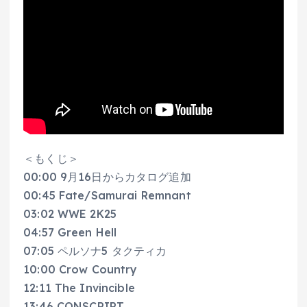
＜もくじ＞
00:00 9月16日からカタログ追加
00:45 Fate/Samurai Remnant
03:02 WWE 2K25
04:57 Green Hell
07:05 ペルソナ5 タクティカ
10:00 Crow Country
12:11 The Invincible
13:46 CONSCRIPT