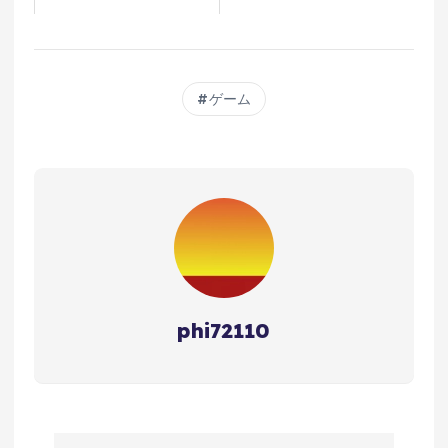
ゲーム
phi72110