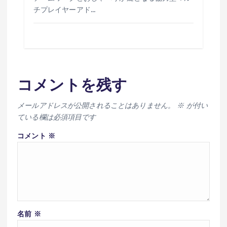
チプレイヤーアド…
コメントを残す
メールアドレスが公開されることはありません。
※
が付い
ている欄は必須項目です
コメント
※
名前
※