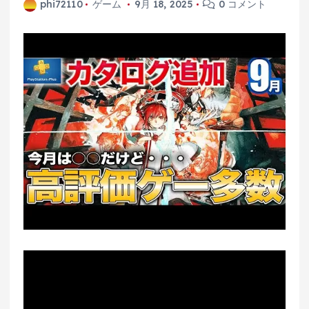
phi72110
ゲーム
9月 18, 2025
0 コメント