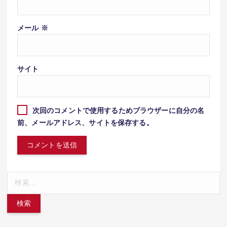
メール
※
サイト
次回のコメントで使用するためブラウザーに自分の名
前、メールアドレス、サイトを保存する。
検
索: