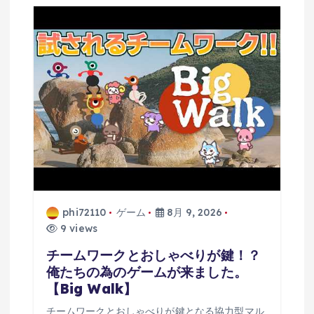
phi72110
ゲーム
8月 9, 2026
9 views
チームワークとおしゃべりが鍵！？
俺たちの為のゲームが来ました。
【Big Walk】
チームワークとおしゃべりが鍵となる協力型マル