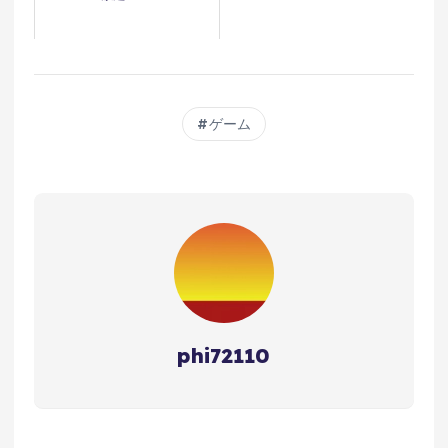
ゲーム
phi72110