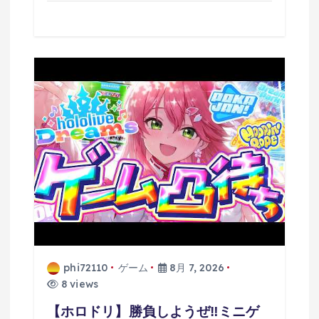
phi72110
ゲーム
8月 7, 2026
8 views
【ホロドリ】勝負しようぜ‼ミニゲ