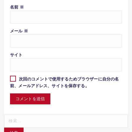
名前
※
メール
※
サイト
次回のコメントで使用するためブラウザーに自分の名
前、メールアドレス、サイトを保存する。
検
索: