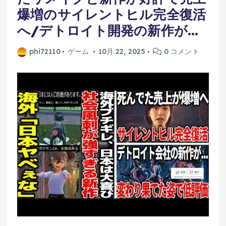
爆増のサイレントヒル完全復活
へ/デトロイト開発の新作が…
phi72110
ゲーム
10月 22, 2025
0 コメント