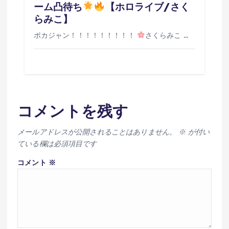
ーム凸待ち
【ホロライブ/さく
らみこ】
ポカジャン！！！！！！！！！
さくらみこ …
コメントを残す
メールアドレスが公開されることはありません。
※
が付い
ている欄は必須項目です
コメント
※