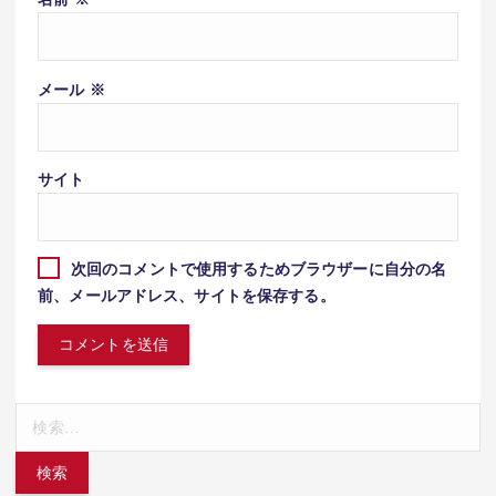
メール
※
サイト
次回のコメントで使用するためブラウザーに自分の名
前、メールアドレス、サイトを保存する。
検
索: