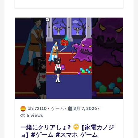
phi72110
ゲーム
8月 7, 2026
6 views
一緒にクリアしょ?
[家電カノジ
ョ] #ゲーム #スマホ ゲーム