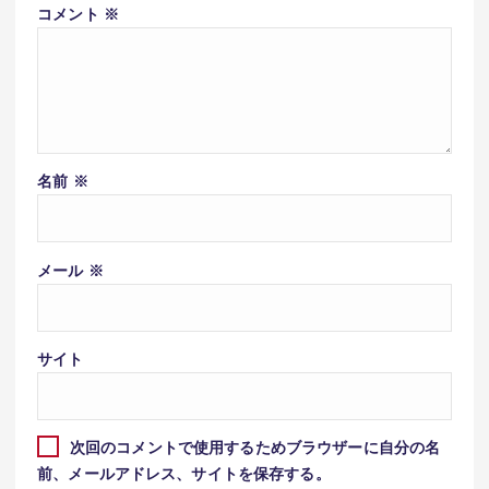
コメント
※
名前
※
メール
※
サイト
次回のコメントで使用するためブラウザーに自分の名
前、メールアドレス、サイトを保存する。