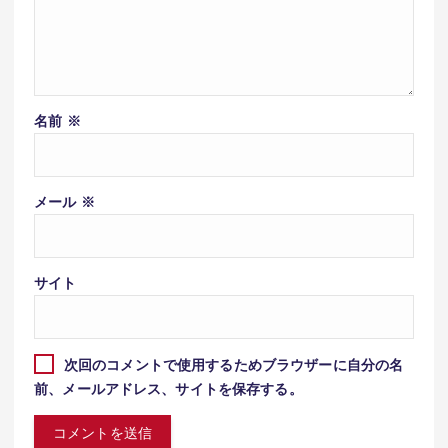
名前
※
メール
※
サイト
次回のコメントで使用するためブラウザーに自分の名
前、メールアドレス、サイトを保存する。