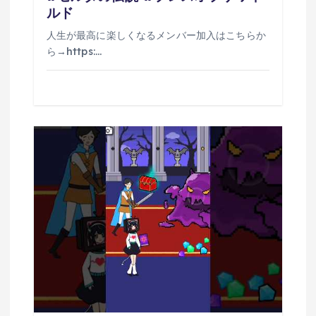
ルド
人生が最高に楽しくなるメンバー加入はこちらか
ら→https:…