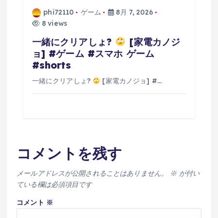
phi72110
ゲーム
8月 7, 2026
8 views
一緒にクリアしょ?
[家電カノジ
ョ] #ゲーム #スマホ ゲーム
#shorts
一緒にクリアしょ?
[家電カノジョ] #…
コメントを残す
メールアドレスが公開されることはありません。
※
が付い
ている欄は必須項目です
コメント
※