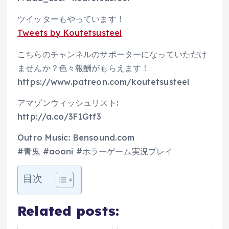
ツイッターもやっています！
Tweets by Koutetsusteel
こちらのチャンネルのサポーターになっていただけ
ませんか？色々報酬がもらえます！
https://www.patreon.com/koutetsusteel
アマゾンウィッシュリスト:
http://a.co/3F1Gtf3
Outro Music: Bensound.com
#青鬼 #aooni #ホラーゲーム実況プレイ
目次
Related posts: