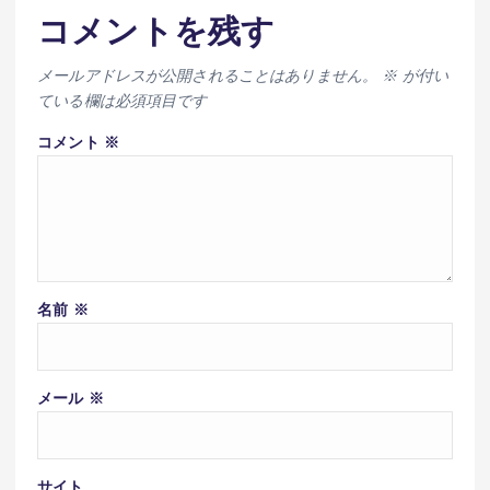
コメントを残す
メールアドレスが公開されることはありません。
※
が付い
ている欄は必須項目です
コメント
※
名前
※
メール
※
サイト