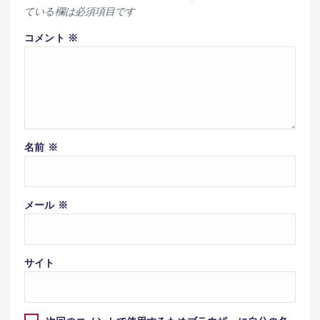
ている欄は必須項目です
コメント
※
名前
※
メール
※
サイト