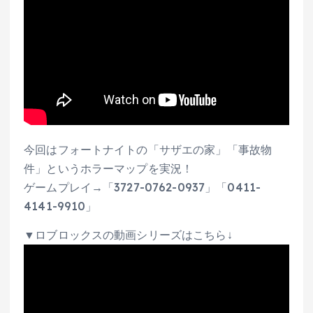
今回はフォートナイトの「サザエの家」「事故物
件」というホラーマップを実況！
ゲームプレイ→「3727-0762-0937」「0411-
4141-9910」
▼ロブロックスの動画シリーズはこちら↓