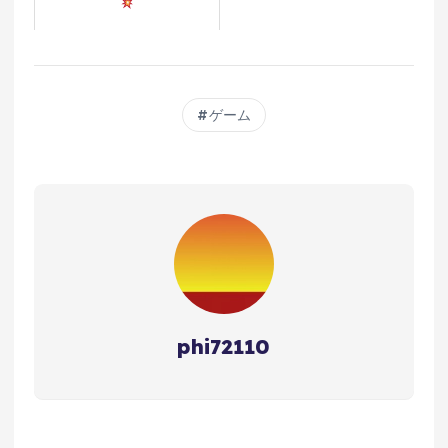
ゲーム
phi72110