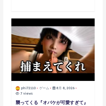
phi72110
ゲーム
8月 8, 2026
7 views
襲ってくる『オバケが可愛すぎて』