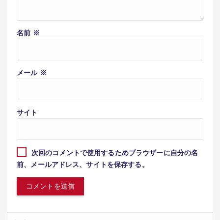
名前
※
メール
※
サイト
次回のコメントで使用するためブラウザーに自分の名
前、メールアドレス、サイトを保存する。
検