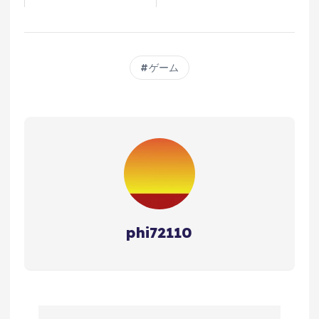
ゲーム
phi72110