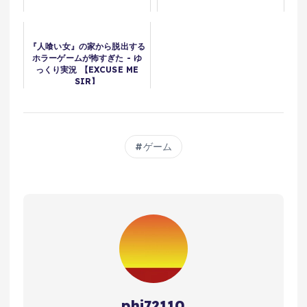
『人喰い女』の家から脱出する
ホラーゲームが怖すぎた - ゆ
っくり実況 【EXCUSE ME
SIR】
ゲーム
phi72110