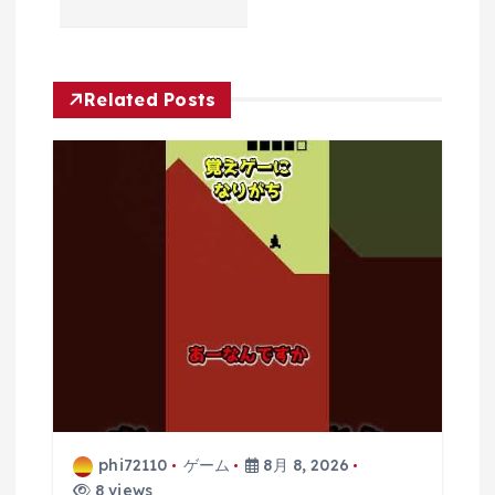
ョ
ン
Related Posts
phi72110
ゲーム
8月 8, 2026
8 views