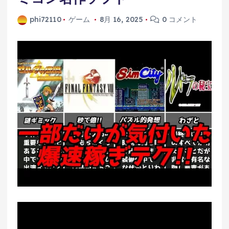
phi72110
ゲーム
8月 16, 2025
0 コメント