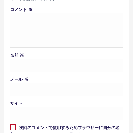
コメント
※
名前
※
メール
※
サイト
次回のコメントで使用するためブラウザーに自分の名