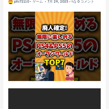
phi72110
ゲーム
7月 29, 2025
0 コメント