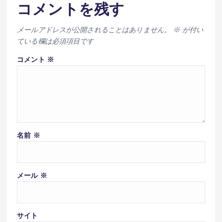
コメントを残す
メールアドレスが公開されることはありません。
※
が付い
ている欄は必須項目です
コメント
※
名前
※
メール
※
サイト