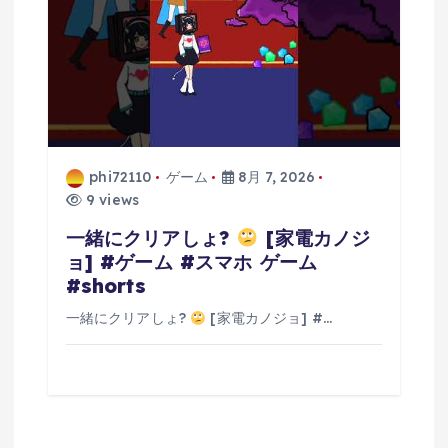
phi72110
ゲーム
8月 7, 2026
9 views
一緒にクリアしょ?
[家電カノジ
ョ] #ゲーム #スマホ ゲーム
#shorts
一緒にクリアしょ?
[家電カノジョ] #…