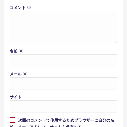
コメント
※
名前
※
メール
※
サイト
次回のコメントで使用するためブラウザーに自分の名