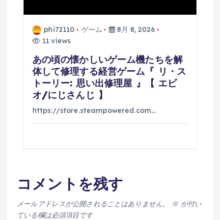
phi72110
ゲーム
8月 8, 2026
11 views
あの頃の懐かしいゲーム機たちを解
体して修理する経営ゲーム『 リ・ス
トーリー: 思い出修理屋 』【 エビ
オ/にじさんじ 】
https://store.steampowered.com…
コメントを残す
メールアドレスが公開されることはありません。
※
が付い
ている欄は必須項目です