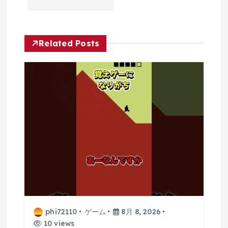
ョ
ン
Related Posts
phi72110
ゲーム
8月 8, 2026
10 views