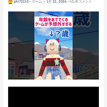
phi72110
ゲーム
1月 22, 2026
0 コメント