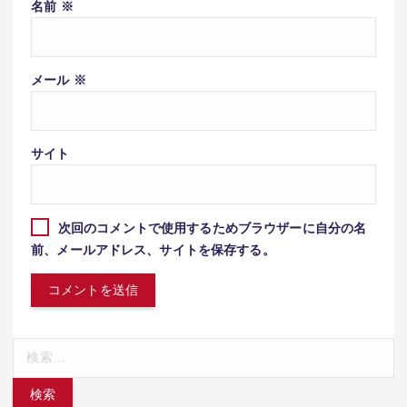
名前
※
メール
※
サイト
次回のコメントで使用するためブラウザーに自分の名
前、メールアドレス、サイトを保存する。
検
索: