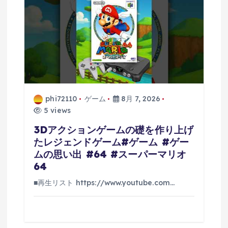
phi72110
ゲーム
8月 7, 2026
5 views
3Dアクションゲームの礎を作り上げ
たレジェンドゲーム#ゲーム #ゲー
ムの思い出 #64 #スーパーマリオ
64
■再生リスト https://www.youtube.com…