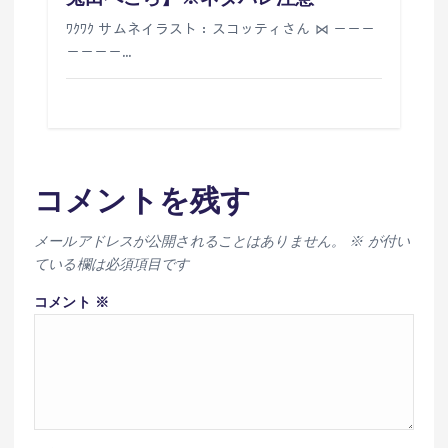
ﾜｸﾜｸ サムネイラスト：スコッティさん ⋈ －－－
－－－－…
コメントを残す
メールアドレスが公開されることはありません。
※
が付い
ている欄は必須項目です
コメント
※