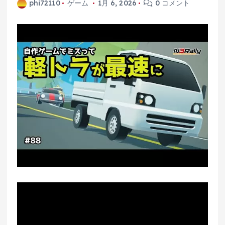
phi72110
ゲーム
1月 6, 2026
0 コメント