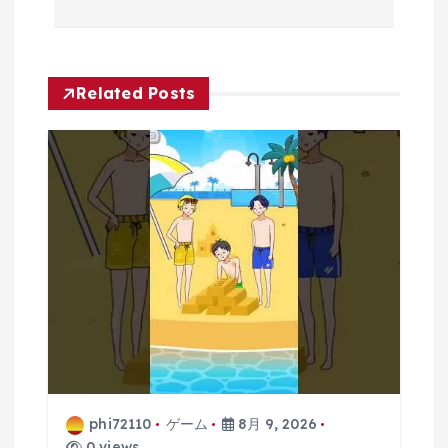
ビ
ゲ
Related Posts
ー
シ
ョ
ン
phi72110
ゲーム
8月 9, 2026
0 views