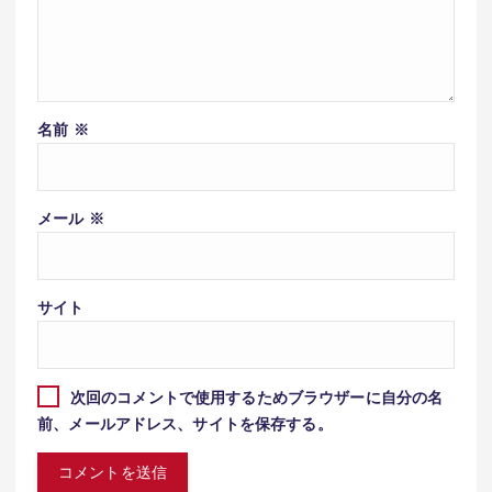
名前
※
メール
※
サイト
次回のコメントで使用するためブラウザーに自分の名
前、メールアドレス、サイトを保存する。