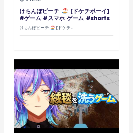
けちんぼビーチ
[ドケチボーイ]
#ゲーム #スマホ ゲーム #shorts
けちんぼビーチ
[ドケチ…