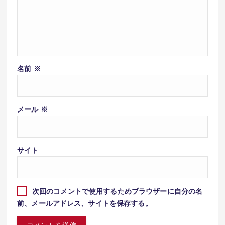
名前
※
メール
※
サイト
次回のコメントで使用するためブラウザーに自分の名
前、メールアドレス、サイトを保存する。