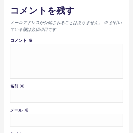
コメントを残す
メールアドレスが公開されることはありません。
※
が付い
ている欄は必須項目です
コメント
※
名前
※
メール
※