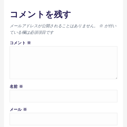
コメントを残す
メールアドレスが公開されることはありません。
※
が付い
ている欄は必須項目です
コメント
※
名前
※
メール
※