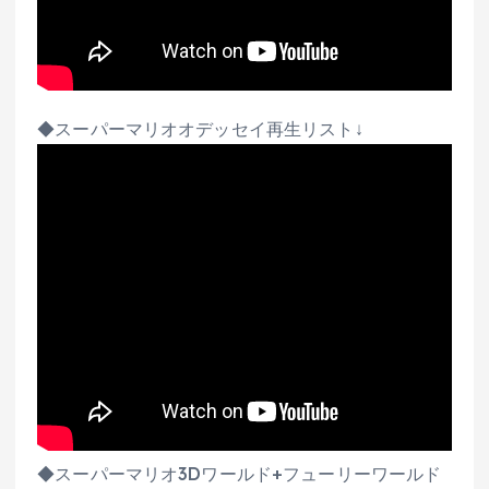
◆スーパーマリオオデッセイ再生リスト↓
◆スーパーマリオ3Dワールド+フューリーワールド