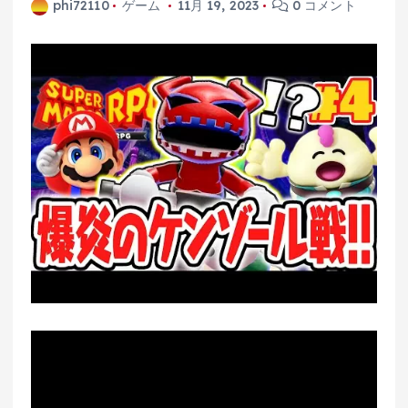
phi72110
ゲーム
11月 19, 2023
0 コメント