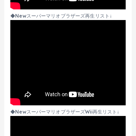
◆Newスーパーマリオブラザーズ再生リスト↓
◆NewスーパーマリオブラザーズWii再生リスト↓