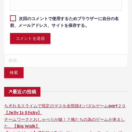
次回のコメントで使用するためブラウザーに自分の名
前、メールアドレス、サイトを保存する。
検
索:
最近の投稿
ちぎれるスライムで指定のマスを全部踏むパズルゲームpart２０
【Jelly Is Sticky】
チームワークとおしゃべりが鍵！？俺たちの為のゲームが来まし
た。【Big Walk】