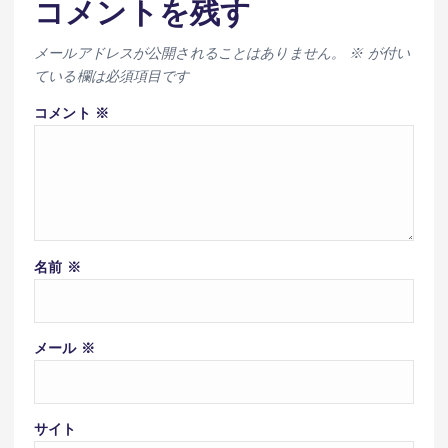
コメントを残す
メールアドレスが公開されることはありません。
※
が付い
ている欄は必須項目です
コメント
※
名前
※
メール
※
サイト