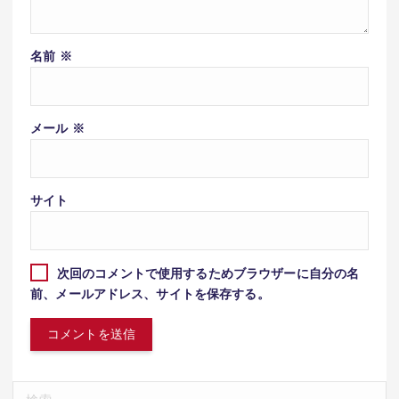
名前
※
メール
※
サイト
次回のコメントで使用するためブラウザーに自分の名
前、メールアドレス、サイトを保存する。
検