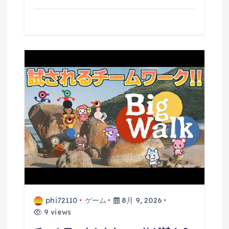
phi72110
ゲーム
8月 9, 2026
9 views