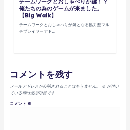
チームワークとおしゃべりが鍵！？
俺たちの為のゲームが来ました。
【Big Walk】
チームワークとおしゃべりが鍵となる協力型マル
チプレイヤーアド…
コメントを残す
メールアドレスが公開されることはありません。
※
が付い
ている欄は必須項目です
コメント
※