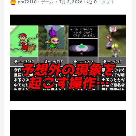
phi72110
ゲーム
7月 2, 2026
0 コメント