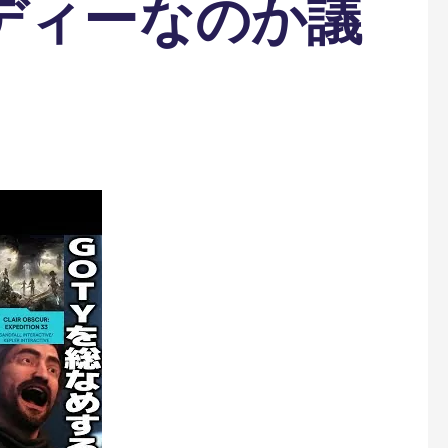
ディーなのか議