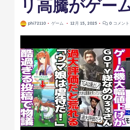
リ高騰がゲー
phi72110
ゲーム
12月 15, 2025
0 コメント