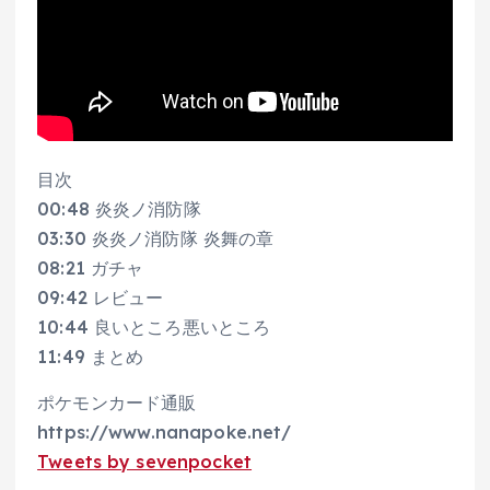
目次
00:48 炎炎ノ消防隊
03:30 炎炎ノ消防隊 炎舞の章
08:21 ガチャ
09:42 レビュー
10:44 良いところ悪いところ
11:49 まとめ
ポケモンカード通販
https://www.nanapoke.net/
Tweets by sevenpocket