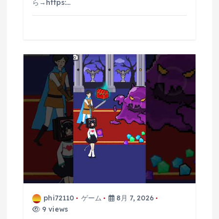
ら→https:…
phi72110
ゲーム
8月 7, 2026
9 views