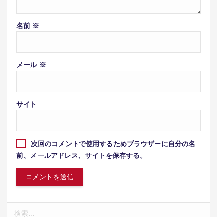
名前
※
メール
※
サイト
次回のコメントで使用するためブラウザーに自分の名
前、メールアドレス、サイトを保存する。
検