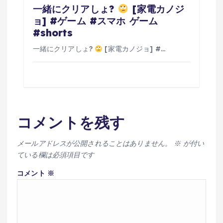
一緒にクリアしょ?
[家電カノジ
ョ] #ゲーム #スマホ ゲーム
#shorts
一緒にクリアしょ?
[家電カノジョ] #…
コメントを残す
メールアドレスが公開されることはありません。
※
が付い
ている欄は必須項目です
コメント
※