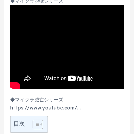
◆マイクラ脱獄シリーズ
◆マイクラ滅亡シリーズ
https://www.youtube.com/…
目次