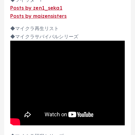
Posts by zen1_seka1
Posts by maizensisters
◆マイクラ再生リスト
◆マイクラサバイバルシリーズ