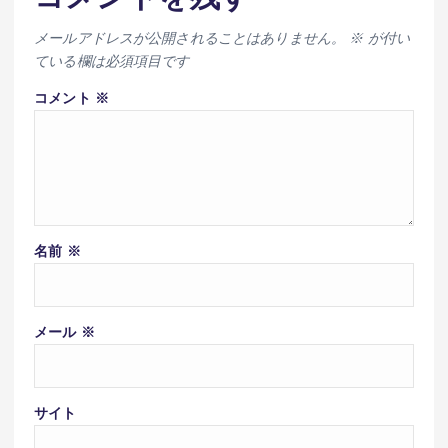
メールアドレスが公開されることはありません。
※
が付い
ている欄は必須項目です
コメント
※
名前
※
メール
※
サイト