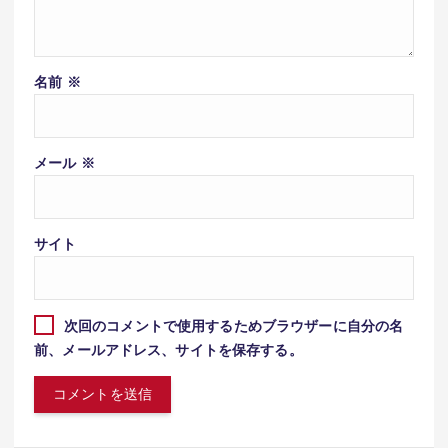
名前
※
メール
※
サイト
次回のコメントで使用するためブラウザーに自分の名
前、メールアドレス、サイトを保存する。