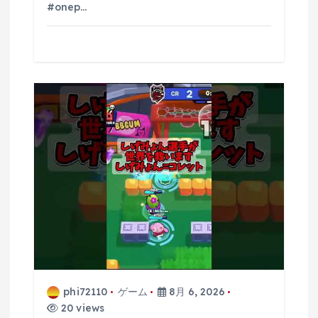
#onep…
phi72110
ゲーム
8月 6, 2026
20 views