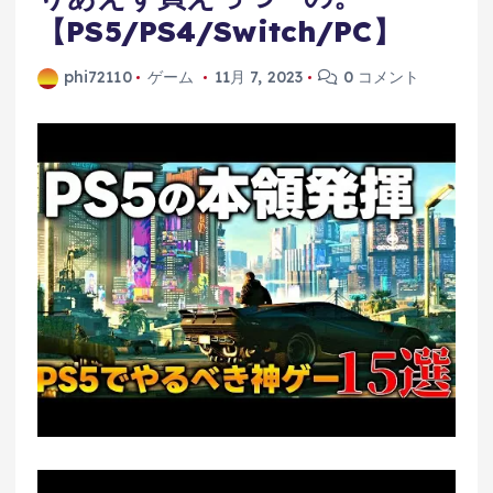
【PS5/PS4/Switch/PC】
phi72110
ゲーム
11月 7, 2023
0 コメント