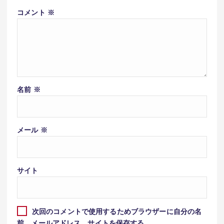
コメント
※
名前
※
メール
※
サイト
次回のコメントで使用するためブラウザーに自分の名
前、メールアドレス、サイトを保存する。