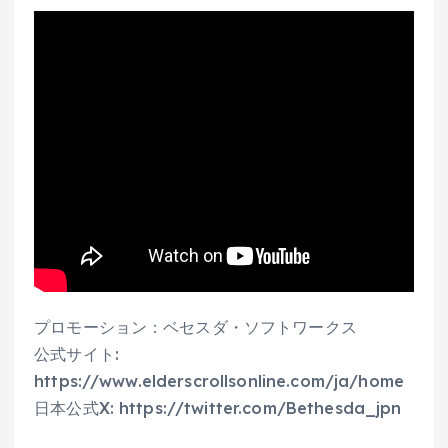
プロモーション：ベセスダ・ソフトワークス
公式サイト:
https://www.elderscrollsonline.com/ja/home
日本公式X: https://twitter.com/Bethesda_jpn