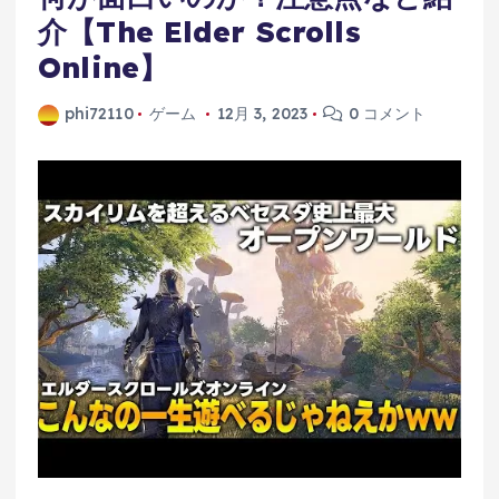
介【The Elder Scrolls
Online】
phi72110
ゲーム
12月 3, 2023
0 コメント