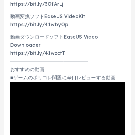
https://bit.ly/3OfArLj
動画変換ソフトEaseUS VideoKit
https://bit.ly/41wbyOp
動画ダウンロードソフトEaseUS Video
Downloader
https://bit.ly/41wzctT
━━━━━━━━━━━━━━━━
おすすめの動画
■ゲームのポリコレ問題に辛口レビューする動画