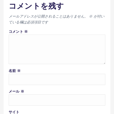
コメントを残す
メールアドレスが公開されることはありません。
※
が付い
ている欄は必須項目です
コメント
※
名前
※
メール
※
サイト