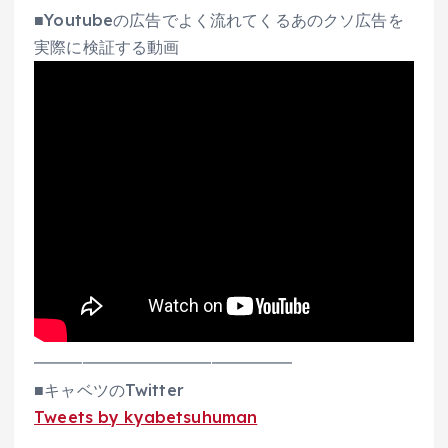
■Youtubeの広告でよく流れてくるあのクソ広告を
実際に検証する動画
━━━━━━━━━━━━━━━━
■キャベツのTwitter
Tweets by kyabetsuhuman