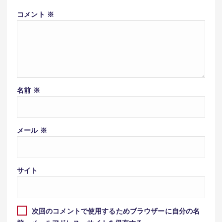
コメント
※
名前
※
メール
※
サイト
次回のコメントで使用するためブラウザーに自分の名