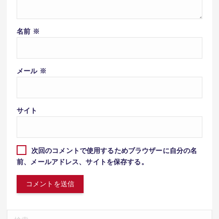
名前
※
メール
※
サイト
次回のコメントで使用するためブラウザーに自分の名
前、メールアドレス、サイトを保存する。
検