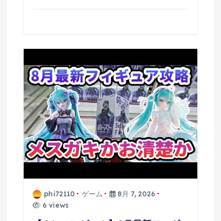
phi72110
ゲーム
8月 7, 2026
6 views