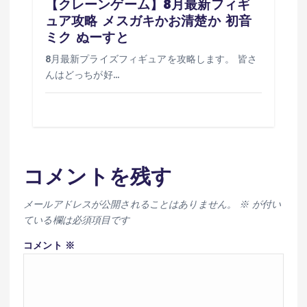
【クレーンゲーム】8月最新フィギ
ュア攻略 メスガキかお清楚か 初音
ミク ぬーすと
8月最新プライズフィギュアを攻略します。 皆さ
んはどっちが好…
コメントを残す
メールアドレスが公開されることはありません。
※
が付い
ている欄は必須項目です
コメント
※