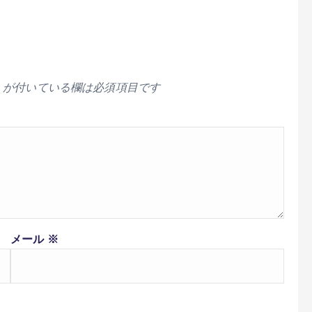
が付いている欄は必須項目です
メール
※