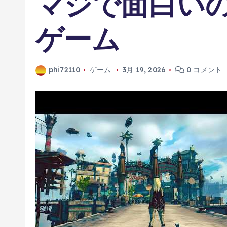
マジで面白い
ゲーム
phi72110
ゲーム
3月 19, 2026
0 コメント