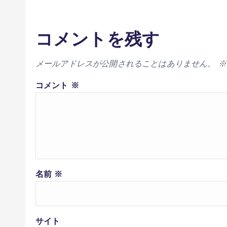
コメントを残す
メールアドレスが公開されることはありません。
※
コメント
※
名前
※
サイト