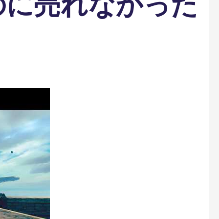
のに売れなかった